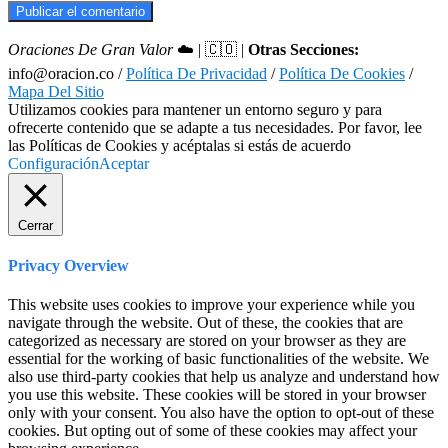
Oraciones De Gran Valor
☁️ | 🇨🇴 |
Otras Secciones:
info@oracion.co /
Política De Privacidad
/
Política De Cookies
/
Mapa Del Sitio
Utilizamos cookies para mantener un entorno seguro y para
ofrecerte contenido que se adapte a tus necesidades. Por favor, lee
las Políticas de Cookies y acéptalas si estás de acuerdo
Configuración
Aceptar
Cerrar
Privacy Overview
This website uses cookies to improve your experience while you
navigate through the website. Out of these, the cookies that are
categorized as necessary are stored on your browser as they are
essential for the working of basic functionalities of the website. We
also use third-party cookies that help us analyze and understand how
you use this website. These cookies will be stored in your browser
only with your consent. You also have the option to opt-out of these
cookies. But opting out of some of these cookies may affect your