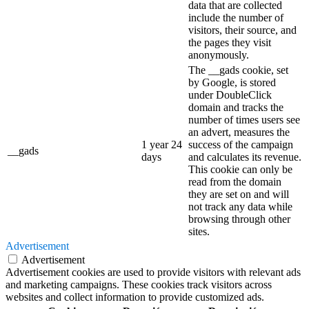
data that are collected
include the number of
visitors, their source, and
the pages they visit
anonymously.
The __gads cookie, set
by Google, is stored
under DoubleClick
domain and tracks the
number of times users see
an advert, measures the
1 year 24
success of the campaign
__gads
days
and calculates its revenue.
This cookie can only be
read from the domain
they are set on and will
not track any data while
browsing through other
sites.
Advertisement
Advertisement
Advertisement cookies are used to provide visitors with relevant ads
and marketing campaigns. These cookies track visitors across
websites and collect information to provide customized ads.