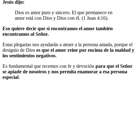
Jesús dijo:
Dios es amor puro y sincero. El que permanece en
amor está con Dios y Dios con él. (1 Juan 4:16).
Eso quiere decir que si encontramos el amor también
encontramos al Señor.
Estas plegarias nos ayudarán a atraer a la persona amada, porque el
designio de Dios
es que el amor reine por encima de la maldad y
los sentimientos negativos
.
Es fundamental que recemos con fe y devoción
para que el Señor
se apiade de nosotros y nos permita enamorar a esa persona
especial
.