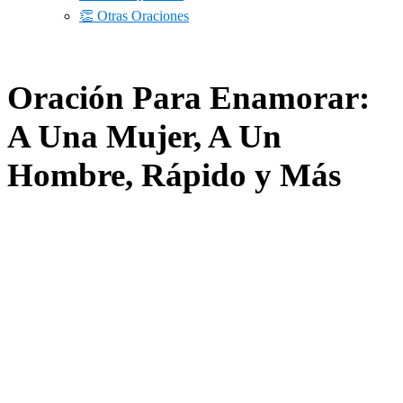
👏 Otras Oraciones
Oración Para Enamorar:
A Una Mujer, A Un
Hombre, Rápido y Más