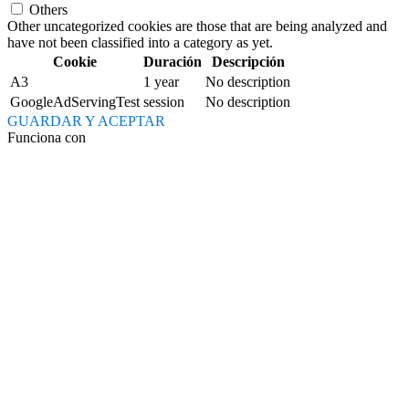
Others
Other uncategorized cookies are those that are being analyzed and
have not been classified into a category as yet.
Cookie
Duración
Descripción
A3
1 year
No description
GoogleAdServingTest
session
No description
GUARDAR Y ACEPTAR
Funciona con