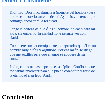
Difícil Y Locamente
Dios mío, Dios mío, ilumina a (nombre del hombre) para
que se enamore locamente de mí. Ayúdalo a entender que
conmigo encontrará la felicidad.
Tengo la certeza de que él es el hombre indicado para mi
vida; sin embargo, la maldad no le permite ver con
claridad.
Tú que eres un ser omnipotente, comprendes que él es un
hombre muy difícil y orgulloso. Por esa razón, te ruego
que me auxilies para que el amor se apodere de su
corazón.
Padre, en tus manos deposito esta súplica. Confío en que
me sabrás favorecer para que pueda compartir el resto de
la eternidad a su lado. Amén.
Conclusión