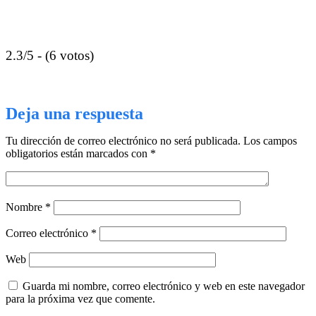
2.3/5 - (6 votos)
Deja una respuesta
Tu dirección de correo electrónico no será publicada.
Los campos
obligatorios están marcados con
*
Nombre
*
Correo electrónico
*
Web
Guarda mi nombre, correo electrónico y web en este navegador
para la próxima vez que comente.