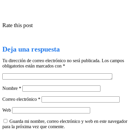
Rate this post
Deja una respuesta
Tu dirección de correo electrónico no será publicada.
Los campos
obligatorios están marcados con
*
Nombre
*
Correo electrónico
*
Web
Guarda mi nombre, correo electrónico y web en este navegador
para la próxima vez que comente.