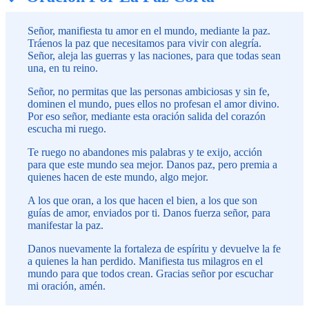
Señor, manifiesta tu amor en el mundo, mediante la paz.
Tráenos la paz que necesitamos para vivir con alegría.
Señor, aleja las guerras y las naciones, para que todas sean
una, en tu reino.
Señor, no permitas que las personas ambiciosas y sin fe,
dominen el mundo, pues ellos no profesan el amor divino.
Por eso señor, mediante esta oración salida del corazón
escucha mi ruego.
Te ruego no abandones mis palabras y te exijo, acción
para que este mundo sea mejor. Danos paz, pero premia a
quienes hacen de este mundo, algo mejor.
A los que oran, a los que hacen el bien, a los que son
guías de amor, enviados por ti. Danos fuerza señor, para
manifestar la paz.
Danos nuevamente la fortaleza de espíritu y devuelve la fe
a quienes la han perdido. Manifiesta tus milagros en el
mundo para que todos crean. Gracias señor por escuchar
mi oración, amén.