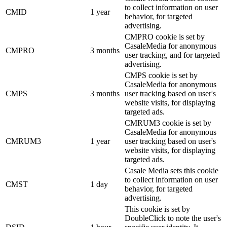
to collect information on user
CMID
1 year
behavior, for targeted
advertising.
CMPRO cookie is set by
CasaleMedia for anonymous
CMPRO
3 months
user tracking, and for targeted
advertising.
CMPS cookie is set by
CasaleMedia for anonymous
CMPS
3 months
user tracking based on user's
website visits, for displaying
targeted ads.
CMRUM3 cookie is set by
CasaleMedia for anonymous
CMRUM3
1 year
user tracking based on user's
website visits, for displaying
targeted ads.
Casale Media sets this cookie
to collect information on user
CMST
1 day
behavior, for targeted
advertising.
This cookie is set by
DoubleClick to note the user's