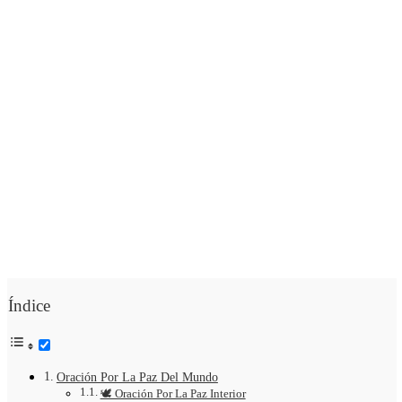
Índice
Oración Por La Paz Del Mundo
🕊 Oración Por La Paz Interior