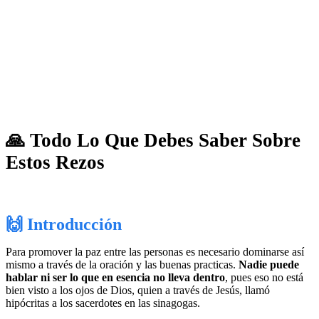
🙏 Todo Lo Que Debes Saber Sobre
Estos Rezos
🙌 Introducción
Para promover la paz entre las personas es necesario dominarse así
mismo a través de la oración y las buenas practicas.
Nadie puede
hablar ni ser lo que en esencia no lleva dentro
, pues eso no está
bien visto a los ojos de Dios, quien a través de Jesús, llamó
hipócritas a los sacerdotes en las sinagogas.