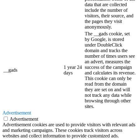
data that are collected
include the number of
visitors, their source, and
the pages they visit
anonymously.
The __gads cookie, set
by Google, is stored
under DoubleClick
domain and tracks the
number of times users see
an advert, measures the
1 year 24
success of the campaign
__gads
days
and calculates its revenue.
This cookie can only be
read from the domain
they are set on and will
not track any data while
browsing through other
sites.
Advertisement
Advertisement
Advertisement cookies are used to provide visitors with relevant ads
and marketing campaigns. These cookies track visitors across
websites and collect information to provide customized ads.