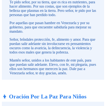
Te pido señor, por su tierra, que es rica en nutrientes, para
hacer alimento. Por sus costas, que son ejemplos de la
belleza que plasmas en la tierra. Pero señor, te pido por las
personas que han perdido todo.
Por aquellas que pasan hambre en Venezuela y por su
gobierno, para que encuentre sabiduría para mejorar su
mandato.
Señor, bríndales protección, fe, alimento y amor. Para que
puedan salir adelante sin involucrarse en pensamientos
oscuros como la avaricia, la delincuencia, la violencia y
todos esos males que genera la pobreza.
Mantén señor, unidos a los habitantes de este país, para
que puedan salir adelante. Elevo, con fe, mi plegaria, pues
ellos son hermanos que merecen la paz. Dale paz a
Venezuela señor, te doy gracias, amén.
👦 Oración Por La Paz Para Niños