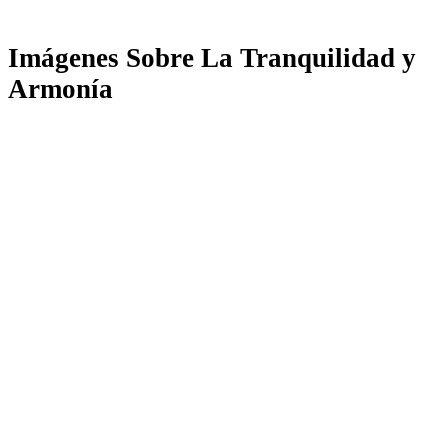
Imágenes Sobre La Tranquilidad y
Armonía