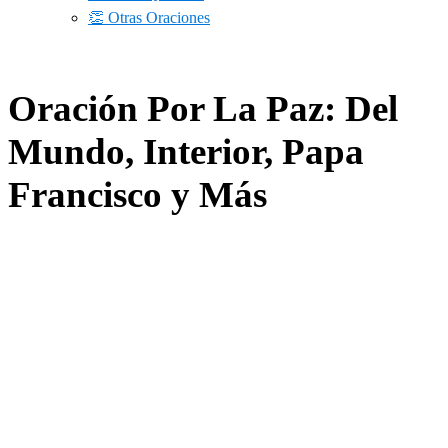
👏 Otras Oraciones
Oración Por La Paz: Del
Mundo, Interior, Papa
Francisco y Más