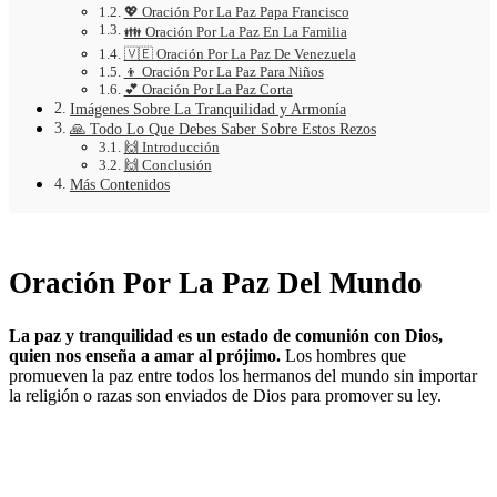
💖 Oración Por La Paz Papa Francisco
👪 Oración Por La Paz En La Familia
🇻🇪 Oración Por La Paz De Venezuela
👦 Oración Por La Paz Para Niños
💕 Oración Por La Paz Corta
Imágenes Sobre La Tranquilidad y Armonía
🙏 Todo Lo Que Debes Saber Sobre Estos Rezos
🙌 Introducción
🙌 Conclusión
Más Contenidos
Oración Por La Paz Del Mundo
La paz y tranquilidad es un estado de comunión con Dios,
quien nos enseña a amar al prójimo.
Los hombres que
promueven la paz entre todos los hermanos del mundo sin importar
la religión o razas son enviados de Dios para promover su ley.