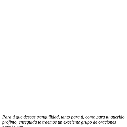
Para ti que deseas tranquilidad, tanto para ti, como para tu querido
prójimo, enseguida te traemos un excelente grupo de oraciones