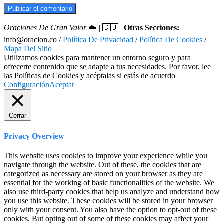
Oraciones De Gran Valor
☁️ | 🇨🇴 |
Otras Secciones:
info@oracion.co /
Política De Privacidad
/
Política De Cookies
/
Mapa Del Sitio
Utilizamos cookies para mantener un entorno seguro y para
ofrecerte contenido que se adapte a tus necesidades. Por favor, lee
las Políticas de Cookies y acéptalas si estás de acuerdo
Configuración
Aceptar
Cerrar
Privacy Overview
This website uses cookies to improve your experience while you
navigate through the website. Out of these, the cookies that are
categorized as necessary are stored on your browser as they are
essential for the working of basic functionalities of the website. We
also use third-party cookies that help us analyze and understand how
you use this website. These cookies will be stored in your browser
only with your consent. You also have the option to opt-out of these
cookies. But opting out of some of these cookies may affect your