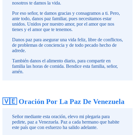
nosotros te damos la vida.
Por eso señor, te damos gracias y consagramos a ti. Pero,
ante todo, danos paz familiar, pues necesitamos estar
unidos. Unidos por nuestro amor, por el amor que nos
tienes y el amor que te tenemos.
Danos paz para asegurar una vida feliz, libre de conflictos,
de problemas de conciencia y de todo pecado hecho de
adrede.
También danos el alimento diario, para compartir en
familia las horas de comida. Bendice esta familia, señor,
amén.
🇻🇪 Oración Por La Paz De Venezuela
Señor mediante esta oración, elevo mi plegaria para
pedirte, paz a Venezuela. Paz a cada hermano que habite
este país que con esfuerzo ha salido adelante.